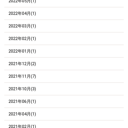
2022年05月(1)
2022年04月(1)
2022年03月(1)
2022年02月(1)
2022年01月(1)
2021年12月(2)
2021年11月(7)
2021年10月(3)
2021年06月(1)
2021年04月(1)
2021年02月(1)