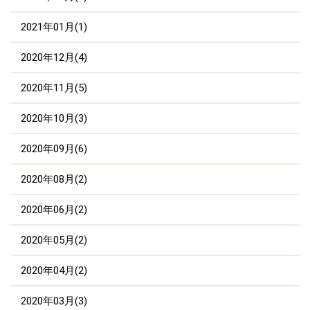
2021年01月(1)
2020年12月(4)
2020年11月(5)
2020年10月(3)
2020年09月(6)
2020年08月(2)
2020年06月(2)
2020年05月(2)
2020年04月(2)
2020年03月(3)