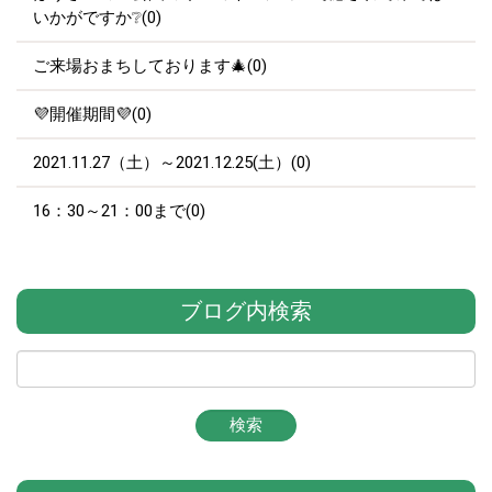
いかがですか❔(0)
ご来場おまちしております🎄(0)
💜開催期間💜(0)
2021.11.27（土）～2021.12.25(土）(0)
16：30～21：00まで(0)
ブログ内検索