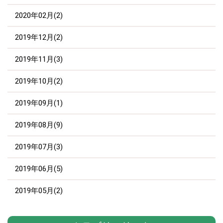
2020年02月(2)
2019年12月(2)
2019年11月(3)
2019年10月(2)
2019年09月(1)
2019年08月(9)
2019年07月(3)
2019年06月(5)
2019年05月(2)