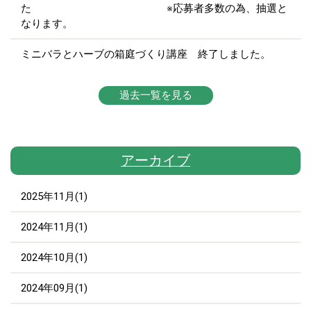
た ※応募者多数の為、抽選と
なります。
ミニバラとハーブの箱庭づくり講座 終了しました。
過去一覧を見る
アーカイブ
2025年11月(1)
2024年11月(1)
2024年10月(1)
2024年09月(1)