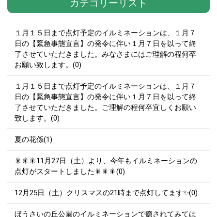
カテゴリーリスト
１月１５日まで点灯予定のイルミネーションは、１月７
日の【緊急事態宣言】の発令に伴い１月７日を以って終
了させていただきました。みなさまにはご理解の程何卒
お願い致します。(0)
１月１５日まで点灯予定のイルミネーションは、１月７
日の【緊急事態宣言】の発令に伴い１月７日を以って終
了させていただきました。ご理解の程何卒宜しくお願い
致します。(0)
夏の花係(1)
🎇🎇🎇11月27日（土）より、今年もイルミネーションの
点灯がスタートしました🎇🎇🎇(0)
12月25日（土）クリスマスの21時まで点灯してます✨(0)
ぼうさいの丘公園のイルミネーションで癒されてみては