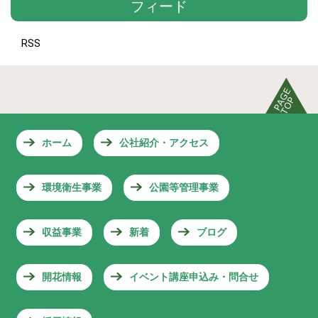
フィード
RSS
ホーム
公社紹介・アクセス
環境衛生事業
公園等管理事業
収益事業
新着
ブログ
開花情報
イベント講座申込み・問合せ