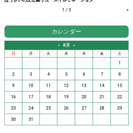
ぼうさいの丘公園リユースイルミネーション
1 / 3
»
カレンダー
8月
«
»
日
月
火
水
木
金
土
1
2
3
4
5
6
7
8
9
10
11
12
13
14
15
16
17
18
19
20
21
22
23
24
25
26
27
28
29
30
31