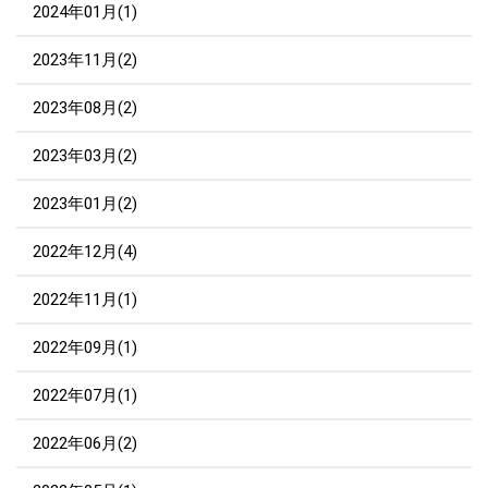
2024年01月(1)
2023年11月(2)
2023年08月(2)
2023年03月(2)
2023年01月(2)
2022年12月(4)
2022年11月(1)
2022年09月(1)
2022年07月(1)
2022年06月(2)