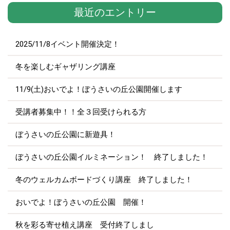
最近のエントリー
2025/11/8イベント開催決定！
冬を楽しむギャザリング講座
11/9(土)おいでよ！ぼうさいの丘公園開催します
受講者募集中！！全３回受けられる方
ぼうさいの丘公園に新遊具！
ぼうさいの丘公園イルミネーション！ 終了しました！
冬のウェルカムボードづくり講座 終了しました！
おいでよ！ぼうさいの丘公園 開催！
秋を彩る寄せ植え講座 受付終了しまし