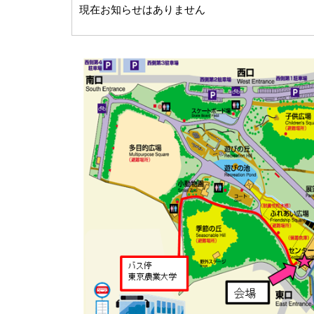
現在お知らせはありません