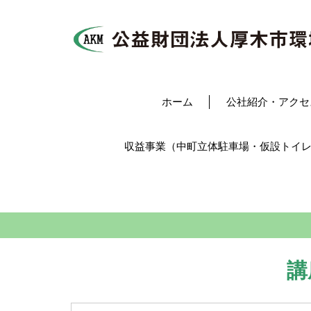
ホーム
公社紹介・アクセ
収益事業（中町立体駐車場・仮設トイ
講