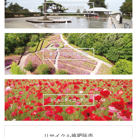
リサイクル堆肥販売