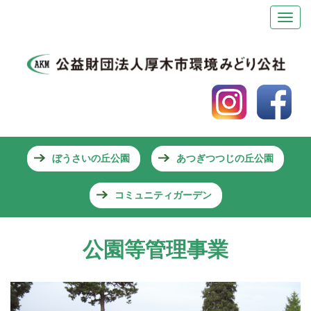
ぼうさいの丘公園
あつぎつつじの丘公園
コミュニティガーデン
公園等管理事業