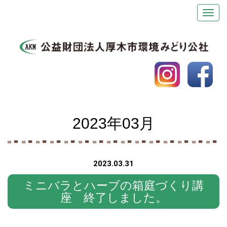
2023年03月
2023.03.31
ミニバラとハーブの箱庭づくり講
座 終了しました。