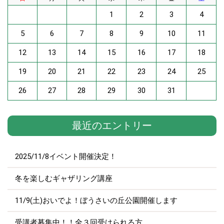
1
2
3
4
5
6
7
8
9
10
11
12
13
14
15
16
17
18
19
20
21
22
23
24
25
26
27
28
29
30
31
最近のエントリー
2025/11/8イベント開催決定！
冬を楽しむギャザリング講座
11/9(土)おいでよ！ぼうさいの丘公園開催します
受講者募集中！！全３回受けられる方