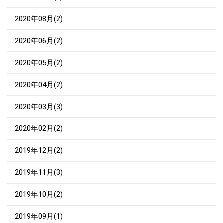
2020年08月(2)
2020年06月(2)
2020年05月(2)
2020年04月(2)
2020年03月(3)
2020年02月(2)
2019年12月(2)
2019年11月(3)
2019年10月(2)
2019年09月(1)