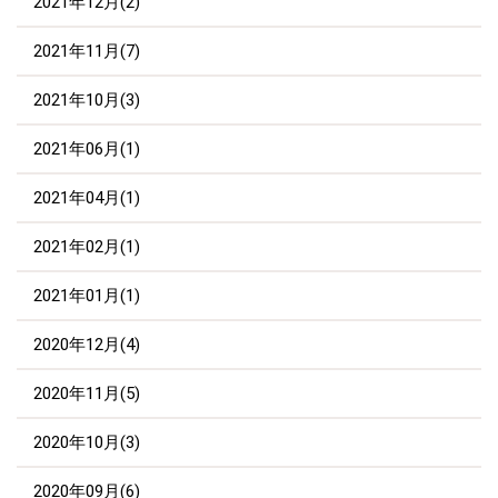
2021年12月(2)
2021年11月(7)
2021年10月(3)
2021年06月(1)
2021年04月(1)
2021年02月(1)
2021年01月(1)
2020年12月(4)
2020年11月(5)
2020年10月(3)
2020年09月(6)