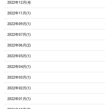
2022年12月(4)
2022年11月(1)
2022年09月(1)
2022年07月(1)
2022年06月(2)
2022年05月(1)
2022年04月(1)
2022年03月(1)
2022年02月(1)
2022年01月(1)