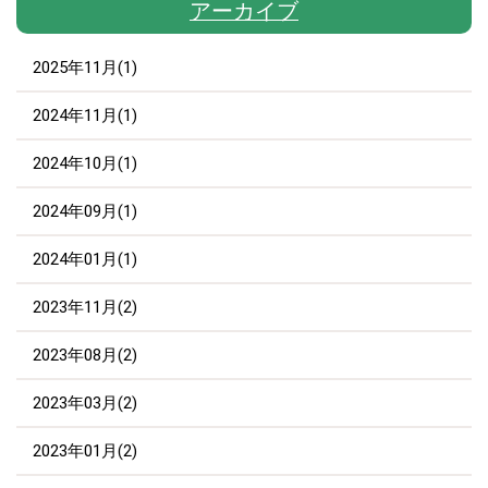
アーカイブ
2025年11月(1)
2024年11月(1)
2024年10月(1)
2024年09月(1)
2024年01月(1)
2023年11月(2)
2023年08月(2)
2023年03月(2)
2023年01月(2)