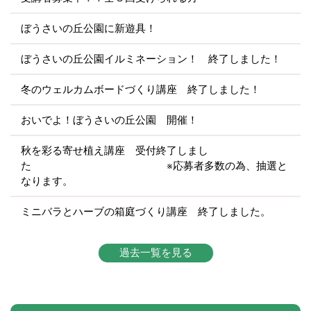
ぼうさいの丘公園に新遊具！
ぼうさいの丘公園イルミネーション！ 終了しました！
冬のウェルカムボードづくり講座 終了しました！
おいでよ！ぼうさいの丘公園 開催！
秋を彩る寄せ植え講座 受付終了しまし
た ※応募者多数の為、抽選と
なります。
ミニバラとハーブの箱庭づくり講座 終了しました。
過去一覧を見る