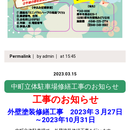
Permalink
by admin
at 15:45
2023.03.15
中町立体駐車場修繕工事のお知らせ
工事のお知らせ
外壁塗装修繕工事 2023年３月27日
～2023年10月31日