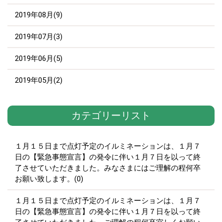
2019年08月(9)
2019年07月(3)
2019年06月(5)
2019年05月(2)
カテゴリーリスト
１月１５日まで点灯予定のイルミネーションは、１月７
日の【緊急事態宣言】の発令に伴い１月７日を以って終
了させていただきました。みなさまにはご理解の程何卒
お願い致します。(0)
１月１５日まで点灯予定のイルミネーションは、１月７
日の【緊急事態宣言】の発令に伴い１月７日を以って終