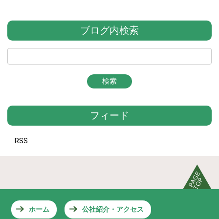
ブログ内検索
フィード
RSS
ホーム
公社紹介・アクセス