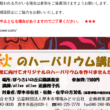
れる方がいる場合は参加をご遠慮頂けますようお願いします
防止にご協力をお願いいたします。
中止となる場合がありますのでご了承ください。 ★★★
lower.com/