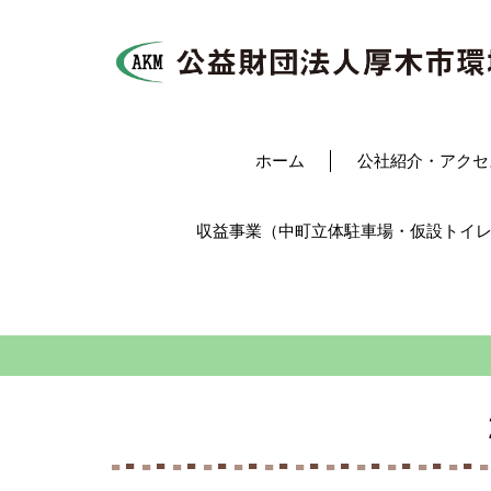
ホーム
公社紹介・アクセ
収益事業（中町立体駐車場・仮設トイ