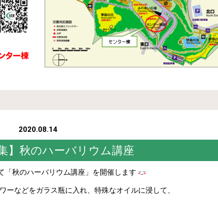
2020.08.14
集】秋のハーバリウム講座
いて「秋のハーバリウム講座」を開催します
ワーなどをガラス瓶に入れ、特殊なオイルに浸して、