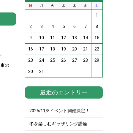
日
月
火
水
木
金
土
1
2
3
4
5
6
7
8
9
10
11
12
13
14
15
16
17
18
19
20
21
22
23
24
25
26
27
28
29
花束の
30
31
最近のエントリー
2025/11/8イベント開催決定！
冬を楽しむギャザリング講座