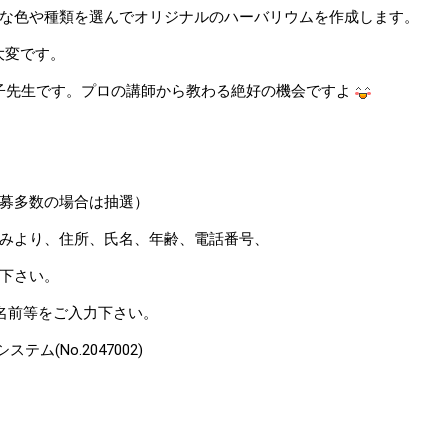
な色や種類を選んでオリジナルのハーバリウムを作成します。
大変です。
の近藤裕子先生です。プロの講師から教わる絶好の機会ですよ
募多数の場合は抽選）
みより、住所、氏名、年齢、電話番号、
下さい。
等をご入力下さい。
o.2047002)