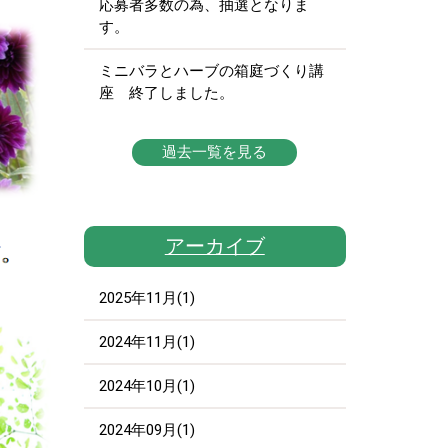
応募者多数の為、抽選となりま
す。
ミニバラとハーブの箱庭づくり講
座 終了しました。
過去一覧を見る
アーカイブ
2025年11月(1)
2024年11月(1)
2024年10月(1)
2024年09月(1)