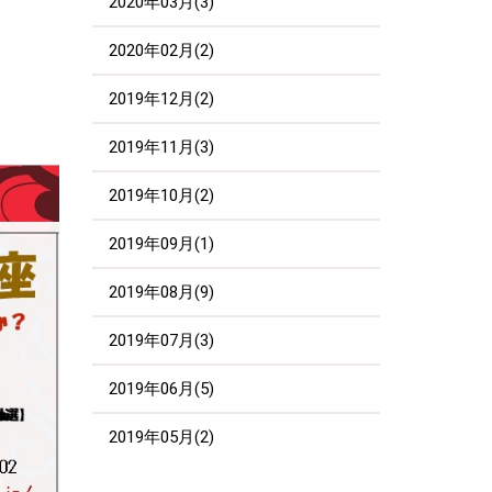
2020年03月(3)
。
2020年02月(2)
2019年12月(2)
2019年11月(3)
2019年10月(2)
2019年09月(1)
2019年08月(9)
2019年07月(3)
2019年06月(5)
2019年05月(2)