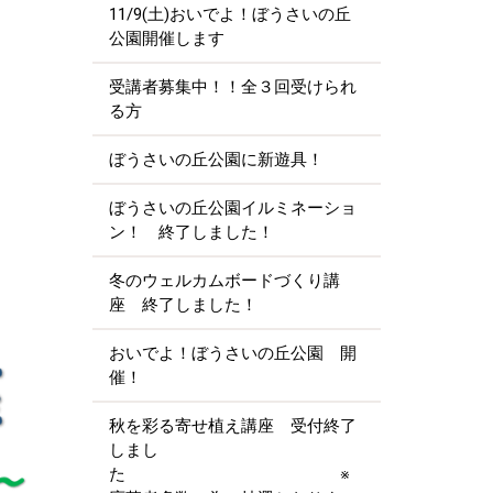
11/9(土)おいでよ！ぼうさいの丘
公園開催します
受講者募集中！！全３回受けられ
る方
ぼうさいの丘公園に新遊具！
。
ぼうさいの丘公園イルミネーショ
ン！ 終了しました！
冬のウェルカムボードづくり講
座 終了しました！
おいでよ！ぼうさいの丘公園 開
催！
秋を彩る寄せ植え講座 受付終了
しまし
た ※