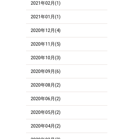
2021年02月(1)
2021年01月(1)
2020年12月(4)
2020年11月(5)
2020年10月(3)
2020年09月(6)
2020年08月(2)
2020年06月(2)
2020年05月(2)
2020年04月(2)