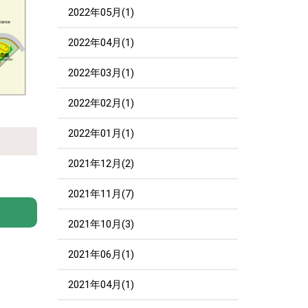
2022年05月(1)
2022年04月(1)
2022年03月(1)
2022年02月(1)
2022年01月(1)
2021年12月(2)
2021年11月(7)
2021年10月(3)
2021年06月(1)
2021年04月(1)