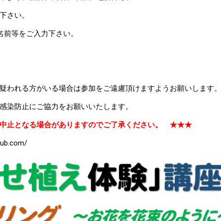
下さい。
等をご入力下さい。
れる方がいる場合は参加をご遠慮頂けますようお願いします
防止にご協力をお願いいたします。
中止となる場合がありますのでご了承ください。 ★★★
lub.com/