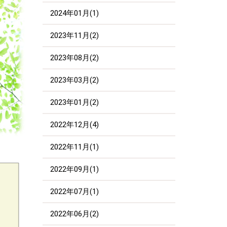
2024年01月(1)
2023年11月(2)
2023年08月(2)
2023年03月(2)
2023年01月(2)
2022年12月(4)
2022年11月(1)
2022年09月(1)
2022年07月(1)
2022年06月(2)