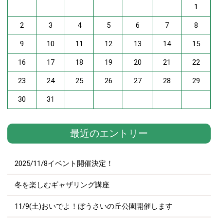
1
2
3
4
5
6
7
8
9
10
11
12
13
14
15
16
17
18
19
20
21
22
23
24
25
26
27
28
29
30
31
最近のエントリー
2025/11/8イベント開催決定！
冬を楽しむギャザリング講座
11/9(土)おいでよ！ぼうさいの丘公園開催します