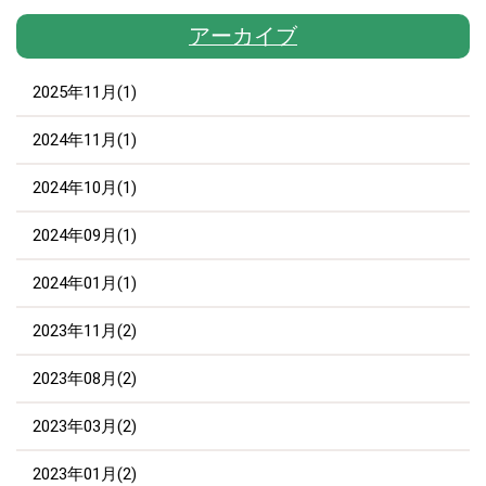
アーカイブ
2025年11月(1)
2024年11月(1)
2024年10月(1)
2024年09月(1)
2024年01月(1)
2023年11月(2)
2023年08月(2)
2023年03月(2)
2023年01月(2)