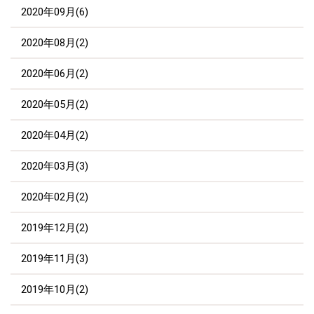
2020年09月(6)
2020年08月(2)
2020年06月(2)
2020年05月(2)
2020年04月(2)
2020年03月(3)
2020年02月(2)
2019年12月(2)
2019年11月(3)
2019年10月(2)