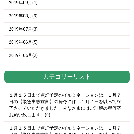
2019年09月(1)
2019年08月(9)
2019年07月(3)
2019年06月(5)
2019年05月(2)
カテゴリーリスト
１月１５日まで点灯予定のイルミネーションは、１月７
日の【緊急事態宣言】の発令に伴い１月７日を以って終
了させていただきました。みなさまにはご理解の程何卒
お願い致します。(0)
１月１５日まで点灯予定のイルミネーションは、１月７