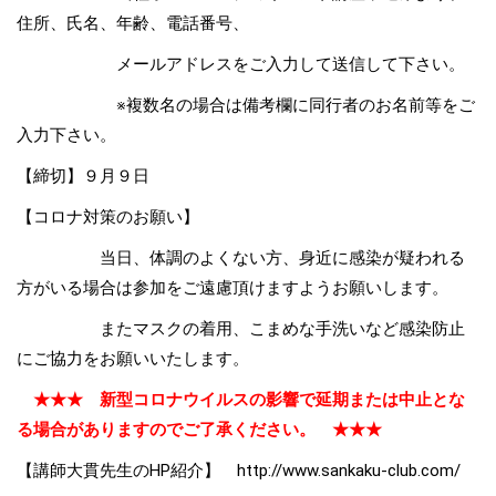
住所、氏名、年齢、電話番号、
メールアドレスをご入力して送信して下さい。
※複数名の場合は備考欄に同行者のお名前等をご
入力下さい。
【締切】９月９日
【コロナ対策のお願い】
当日、体調のよくない方、身近に感染が疑われる
方がいる場合は参加をご遠慮頂けますようお願いします。
またマスクの着用、こまめな手洗いなど感染防止
にご協力をお願いいたします。
★★★ 新型コロナウイルスの影響で延期または中止とな
る場合がありますのでご了承ください。 ★★★
【講師大貫先生のHP紹介】
http://www.sankaku-club.com/