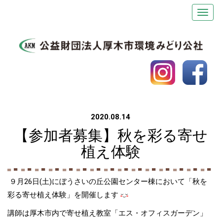
2020.08.14
【参加者募集】秋を彩る寄せ
植え体験
９月26日(土)にぼうさいの丘公園センター棟において「秋を
彩る寄せ植え体験」を開催します
講師は厚木市内で寄せ植え教室「エス・オフィスガーデン」