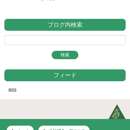
ブログ内検索
フィード
RSS