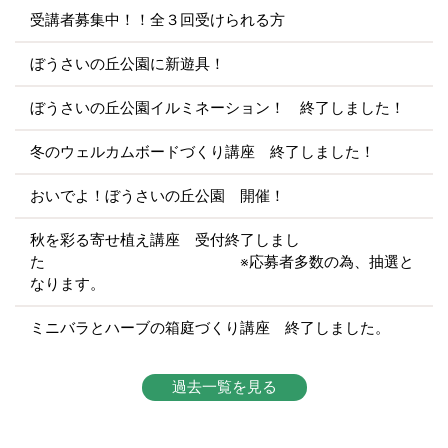
受講者募集中！！全３回受けられる方
ぼうさいの丘公園に新遊具！
ぼうさいの丘公園イルミネーション！ 終了しました！
冬のウェルカムボードづくり講座 終了しました！
おいでよ！ぼうさいの丘公園 開催！
秋を彩る寄せ植え講座 受付終了しまし
た ※応募者多数の為、抽選と
なります。
ミニバラとハーブの箱庭づくり講座 終了しました。
過去一覧を見る