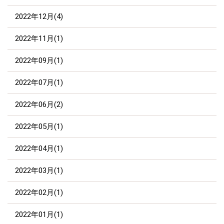
2022年12月(4)
2022年11月(1)
2022年09月(1)
2022年07月(1)
2022年06月(2)
2022年05月(1)
2022年04月(1)
2022年03月(1)
2022年02月(1)
2022年01月(1)