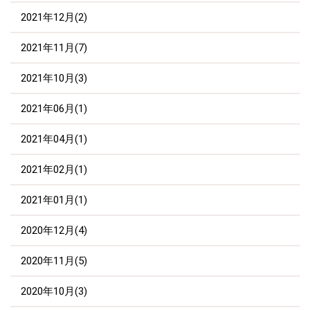
2021年12月(2)
2021年11月(7)
2021年10月(3)
2021年06月(1)
2021年04月(1)
2021年02月(1)
2021年01月(1)
2020年12月(4)
2020年11月(5)
2020年10月(3)