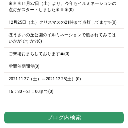
🎇🎇🎇11月27日（土）より、今年もイルミネーションの
点灯がスタートしました🎇🎇🎇(0)
12月25日（土）クリスマスの21時まで点灯してます✨(0)
ぼうさいの丘公園のイルミネーションで癒されてみては
いかがですか❔(0)
ご来場おまちしております🎄(0)
💜開催期間💜(0)
2021.11.27（土）～2021.12.25(土）(0)
16：30～21：00まで(0)
ブログ内検索