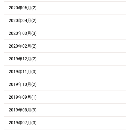
2020年05月(2)
2020年04月(2)
2020年03月(3)
2020年02月(2)
2019年12月(2)
2019年11月(3)
2019年10月(2)
2019年09月(1)
2019年08月(9)
2019年07月(3)