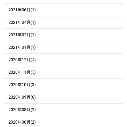
2021年06月(1)
2021年04月(1)
2021年02月(1)
2021年01月(1)
2020年12月(4)
2020年11月(5)
2020年10月(3)
2020年09月(6)
2020年08月(2)
2020年06月(2)