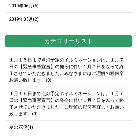
2019年06月(5)
2019年05月(2)
カテゴリーリスト
１月１５日まで点灯予定のイルミネーションは、１月７
日の【緊急事態宣言】の発令に伴い１月７日を以って終
了させていただきました。みなさまにはご理解の程何卒
お願い致します。(0)
１月１５日まで点灯予定のイルミネーションは、１月７
日の【緊急事態宣言】の発令に伴い１月７日を以って終
了させていただきました。ご理解の程何卒宜しくお願い
致します。(0)
夏の花係(1)