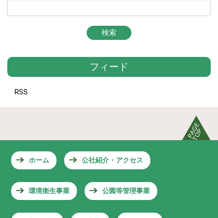
フィード
RSS
ホーム
公社紹介・アクセス
環境衛生事業
公園等管理事業