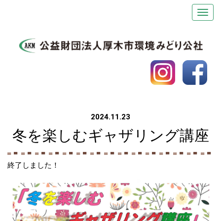
2024.11.23
冬を楽しむギャザリング講座
終了しました！