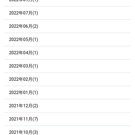
2022年07月(1)
2022年06月(2)
2022年05月(1)
2022年04月(1)
2022年03月(1)
2022年02月(1)
2022年01月(1)
2021年12月(2)
2021年11月(7)
2021年10月(3)