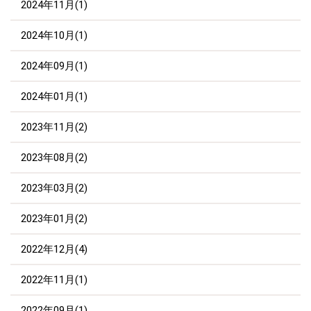
2024年11月(1)
2024年10月(1)
2024年09月(1)
2024年01月(1)
2023年11月(2)
2023年08月(2)
2023年03月(2)
2023年01月(2)
2022年12月(4)
2022年11月(1)
2022年09月(1)