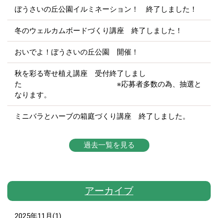
ぼうさいの丘公園イルミネーション！ 終了しました！
冬のウェルカムボードづくり講座 終了しました！
おいでよ！ぼうさいの丘公園 開催！
秋を彩る寄せ植え講座 受付終了しまし
た ※応募者多数の為、抽選と
なります。
ミニバラとハーブの箱庭づくり講座 終了しました。
過去一覧を見る
アーカイブ
2025年11月(1)