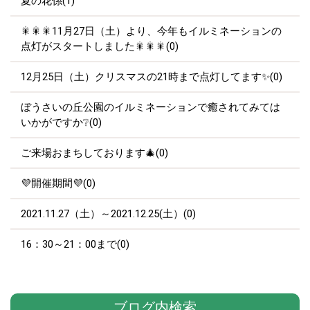
夏の花係(1)
🎇🎇🎇11月27日（土）より、今年もイルミネーションの
点灯がスタートしました🎇🎇🎇(0)
12月25日（土）クリスマスの21時まで点灯してます✨(0)
ぼうさいの丘公園のイルミネーションで癒されてみては
いかがですか❔(0)
ご来場おまちしております🎄(0)
💜開催期間💜(0)
2021.11.27（土）～2021.12.25(土）(0)
16：30～21：00まで(0)
ブログ内検索