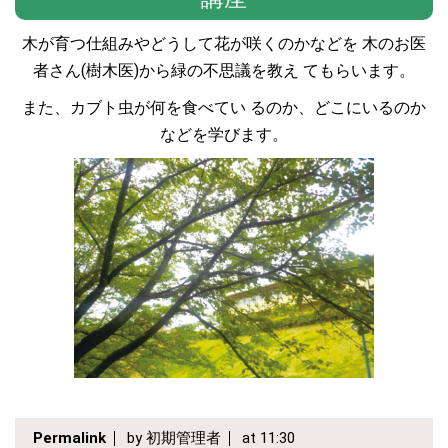
木が育つ仕組みやどうして花が咲くのかなどを 木のお医
者さん(樹木医)から緑の不思議を教え てもらいます。
また、カブト虫が何を食べてい るのか、どこにいるのか
などを学びます。
Permalink
by 初期管理者
at 11:30