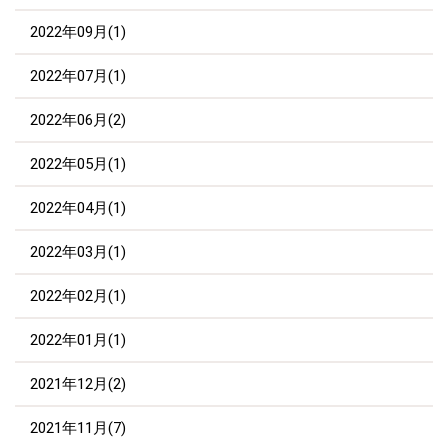
2022年09月(1)
2022年07月(1)
2022年06月(2)
2022年05月(1)
2022年04月(1)
2022年03月(1)
2022年02月(1)
2022年01月(1)
2021年12月(2)
2021年11月(7)