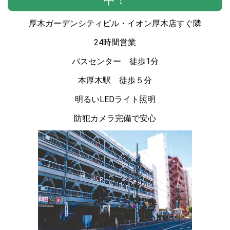
厚木ガーデンシティビル・イオン厚木店すぐ隣
24時間営業
バスセンター 徒歩1分
本厚木駅 徒歩５分
明るいLEDライト照明
防犯カメラ完備で安心