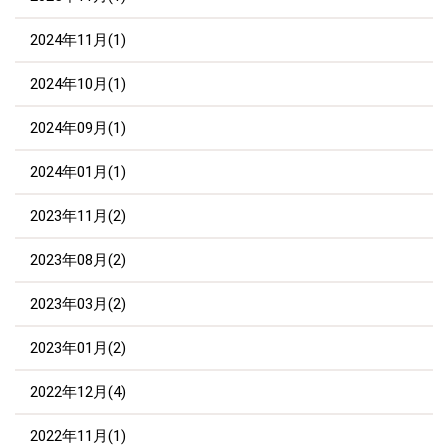
2024年11月(1)
2024年10月(1)
2024年09月(1)
2024年01月(1)
2023年11月(2)
2023年08月(2)
2023年03月(2)
2023年01月(2)
2022年12月(4)
2022年11月(1)