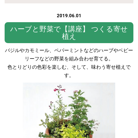
2019.06.01
ハーブと野菜で【講座】 つくる寄せ
植え
バジルやカモミール、ペパーミントなどのハーブやベビー
リーフなどの野菜を組み合わせ育てる。
色とりどりの色彩を楽しむ、そして、味わう寄せ植えで
す。