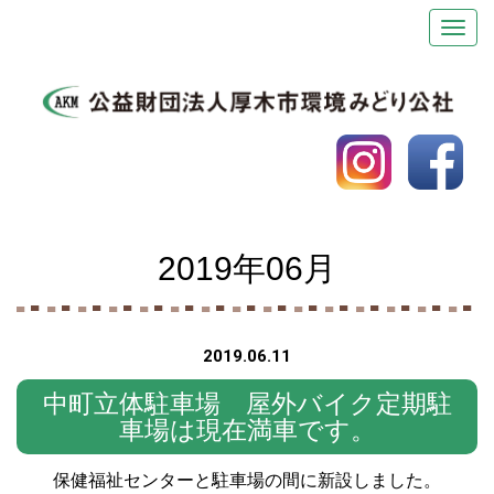
2019年06月
2019.06.11
中町立体駐車場 屋外バイク定期駐
車場は現在満車です。
保健福祉センターと駐車
場の間に新設しました。