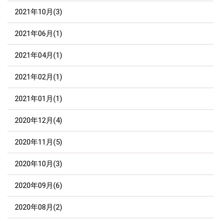
2021年10月(3)
2021年06月(1)
2021年04月(1)
2021年02月(1)
2021年01月(1)
2020年12月(4)
2020年11月(5)
2020年10月(3)
2020年09月(6)
2020年08月(2)