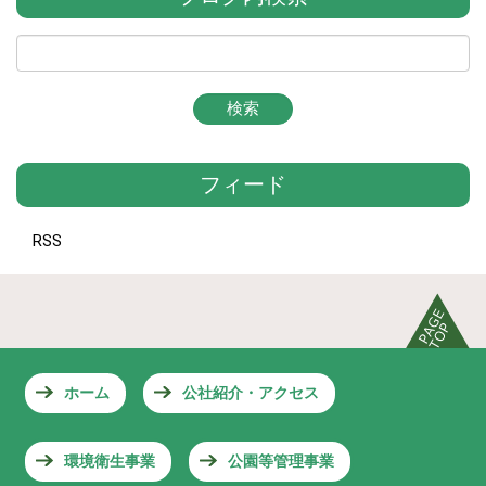
フィード
RSS
ホーム
公社紹介・アクセス
環境衛生事業
公園等管理事業