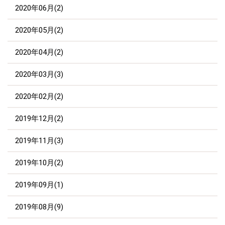
2020年06月(2)
2020年05月(2)
2020年04月(2)
2020年03月(3)
2020年02月(2)
2019年12月(2)
2019年11月(3)
2019年10月(2)
2019年09月(1)
2019年08月(9)