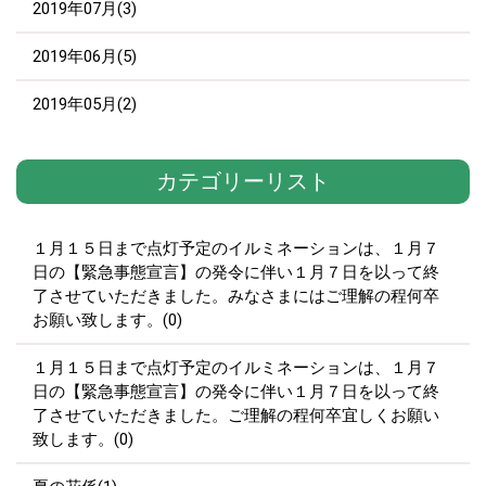
2019年07月(3)
2019年06月(5)
2019年05月(2)
カテゴリーリスト
１月１５日まで点灯予定のイルミネーションは、１月７
日の【緊急事態宣言】の発令に伴い１月７日を以って終
了させていただきました。みなさまにはご理解の程何卒
お願い致します。(0)
１月１５日まで点灯予定のイルミネーションは、１月７
日の【緊急事態宣言】の発令に伴い１月７日を以って終
了させていただきました。ご理解の程何卒宜しくお願い
致します。(0)