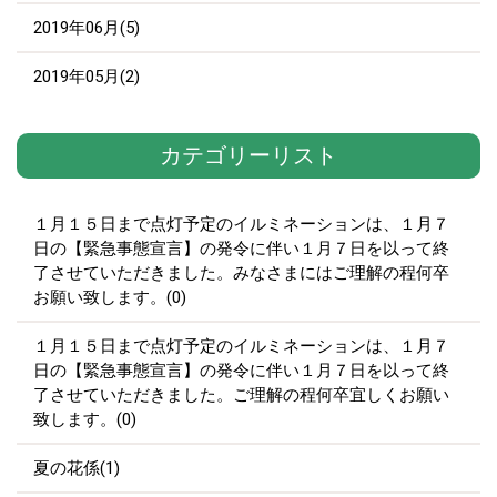
2019年06月(5)
2019年05月(2)
カテゴリーリスト
１月１５日まで点灯予定のイルミネーションは、１月７
日の【緊急事態宣言】の発令に伴い１月７日を以って終
了させていただきました。みなさまにはご理解の程何卒
お願い致します。(0)
１月１５日まで点灯予定のイルミネーションは、１月７
日の【緊急事態宣言】の発令に伴い１月７日を以って終
了させていただきました。ご理解の程何卒宜しくお願い
致します。(0)
夏の花係(1)