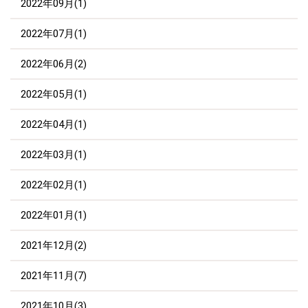
2022年09月(1)
2022年07月(1)
2022年06月(2)
2022年05月(1)
2022年04月(1)
2022年03月(1)
2022年02月(1)
2022年01月(1)
2021年12月(2)
2021年11月(7)
2021年10月(3)