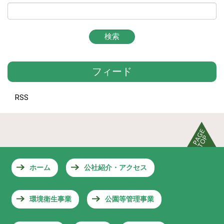
フィード
RSS
ホーム
公社紹介・アクセス
環境衛生事業
公園等管理事業