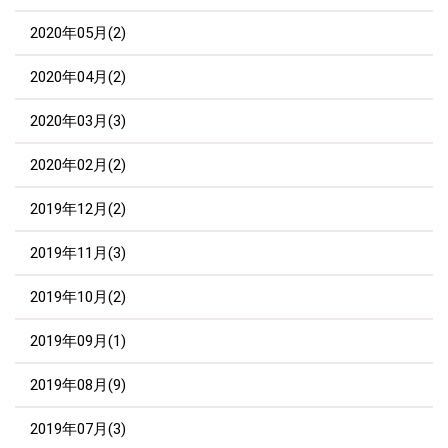
2020年05月(2)
2020年04月(2)
2020年03月(3)
2020年02月(2)
2019年12月(2)
2019年11月(3)
2019年10月(2)
2019年09月(1)
2019年08月(9)
2019年07月(3)