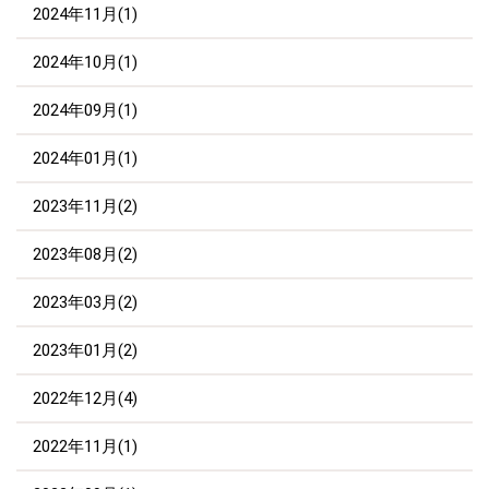
2024年11月(1)
2024年10月(1)
2024年09月(1)
2024年01月(1)
2023年11月(2)
2023年08月(2)
2023年03月(2)
2023年01月(2)
2022年12月(4)
2022年11月(1)