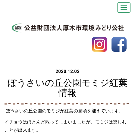
2020.12.02
ぼうさいの丘公園モミジ紅葉
情報
ぼうさいの丘公園のモミジが紅葉の見頃を迎えています。
イチョウはほとんど散ってしまいましたが、モミジは楽しむ
ことが出来ます。