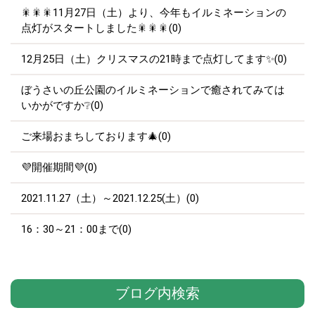
🎇🎇🎇11月27日（土）より、今年もイルミネーションの
点灯がスタートしました🎇🎇🎇(0)
12月25日（土）クリスマスの21時まで点灯してます✨(0)
ぼうさいの丘公園のイルミネーションで癒されてみては
いかがですか❔(0)
ご来場おまちしております🎄(0)
💜開催期間💜(0)
2021.11.27（土）～2021.12.25(土）(0)
16：30～21：00まで(0)
ブログ内検索