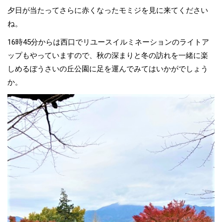
夕日が当たってさらに赤くなったモミジを見に来てください
ね。
16時45分からは西口でリユースイルミネーションのライトア
ップもやっていますので、秋の深まりと冬の訪れを一緒に楽
しめるぼうさいの丘公園に足を運んでみてはいかがでしょう
か。