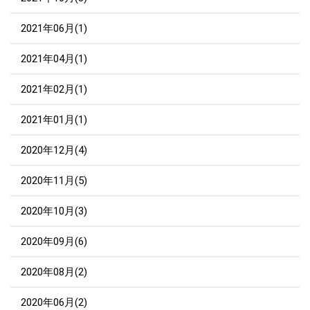
2021年06月(1)
2021年04月(1)
2021年02月(1)
2021年01月(1)
2020年12月(4)
2020年11月(5)
2020年10月(3)
2020年09月(6)
2020年08月(2)
2020年06月(2)