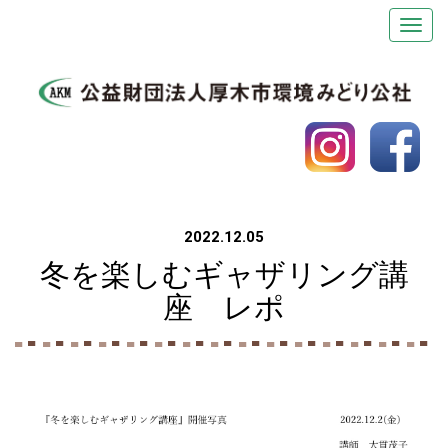
2022.12.05
冬を楽しむギャザリング講
座 レポ