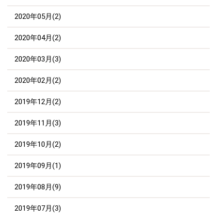
2020年05月(2)
2020年04月(2)
2020年03月(3)
2020年02月(2)
2019年12月(2)
2019年11月(3)
2019年10月(2)
2019年09月(1)
2019年08月(9)
2019年07月(3)