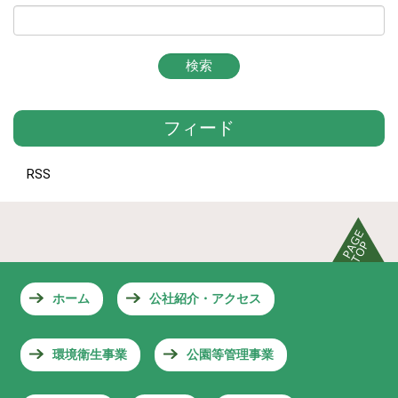
フィード
RSS
ホーム
公社紹介・アクセス
環境衛生事業
公園等管理事業