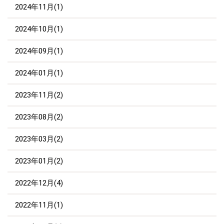
2024年11月(1)
2024年10月(1)
2024年09月(1)
2024年01月(1)
2023年11月(2)
2023年08月(2)
2023年03月(2)
2023年01月(2)
2022年12月(4)
2022年11月(1)