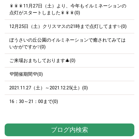
🎇🎇🎇11月27日（土）より、今年もイルミネーションの
点灯がスタートしました🎇🎇🎇(0)
12月25日（土）クリスマスの21時まで点灯してます✨(0)
ぼうさいの丘公園のイルミネーションで癒されてみては
いかがですか❔(0)
ご来場おまちしております🎄(0)
💜開催期間💜(0)
2021.11.27（土）～2021.12.25(土）(0)
16：30～21：00まで(0)
ブログ内検索