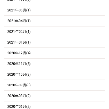
2021年06月(1)
2021年04月(1)
2021年02月(1)
2021年01月(1)
2020年12月(4)
2020年11月(5)
2020年10月(3)
2020年09月(6)
2020年08月(2)
2020年06月(2)