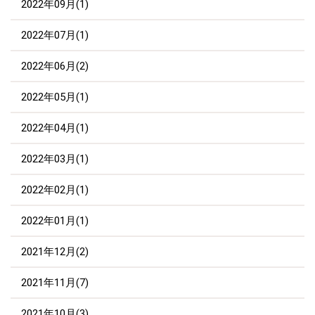
2022年09月(1)
2022年07月(1)
2022年06月(2)
2022年05月(1)
2022年04月(1)
2022年03月(1)
2022年02月(1)
2022年01月(1)
2021年12月(2)
2021年11月(7)
2021年10月(3)