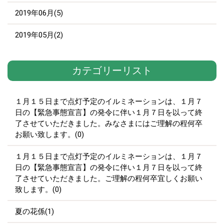
2019年06月(5)
2019年05月(2)
カテゴリーリスト
１月１５日まで点灯予定のイルミネーションは、１月７
日の【緊急事態宣言】の発令に伴い１月７日を以って終
了させていただきました。みなさまにはご理解の程何卒
お願い致します。(0)
１月１５日まで点灯予定のイルミネーションは、１月７
日の【緊急事態宣言】の発令に伴い１月７日を以って終
了させていただきました。ご理解の程何卒宜しくお願い
致します。(0)
夏の花係(1)