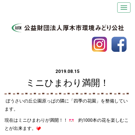
2019.08.15
ミニひまわり満開！
ぼうさいの丘公園原っぱの隣に「四季の花園」を整備してい
ます。
現在はミニひまわりが満開！！
約1000本の花を楽しむこ
とが出来ます。