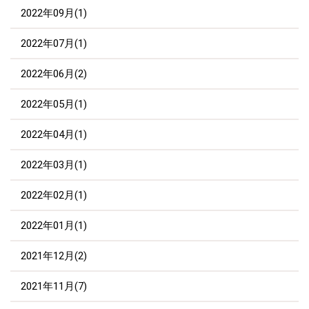
2022年09月(1)
2022年07月(1)
2022年06月(2)
2022年05月(1)
2022年04月(1)
2022年03月(1)
2022年02月(1)
2022年01月(1)
2021年12月(2)
2021年11月(7)