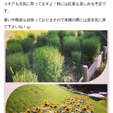
コキアも元気に育ってますよ！秋には紅葉も楽しめる予定で
す。
暑い中職員も頑張っておりますので来園の際には是非見に来
て下さいね！