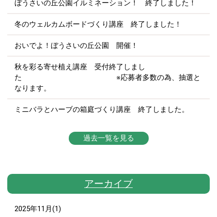
ぼうさいの丘公園イルミネーション！ 終了しました！
冬のウェルカムボードづくり講座 終了しました！
おいでよ！ぼうさいの丘公園 開催！
秋を彩る寄せ植え講座 受付終了しまし
た ※応募者多数の為、抽選と
なります。
ミニバラとハーブの箱庭づくり講座 終了しました。
過去一覧を見る
アーカイブ
2025年11月(1)