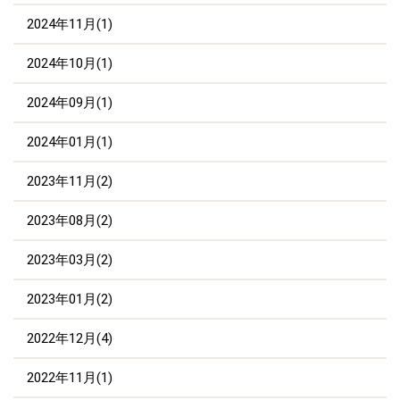
2024年11月(1)
2024年10月(1)
2024年09月(1)
2024年01月(1)
2023年11月(2)
2023年08月(2)
2023年03月(2)
2023年01月(2)
2022年12月(4)
2022年11月(1)