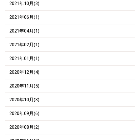
2021年10月(3)
2021年06月(1)
2021年04月(1)
2021年02月(1)
2021年01月(1)
2020年12月(4)
2020年11月(5)
2020年10月(3)
2020年09月(6)
2020年08月(2)