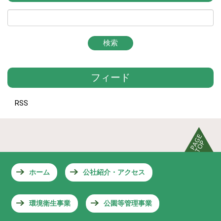
フィード
RSS
ホーム
公社紹介・アクセス
環境衛生事業
公園等管理事業