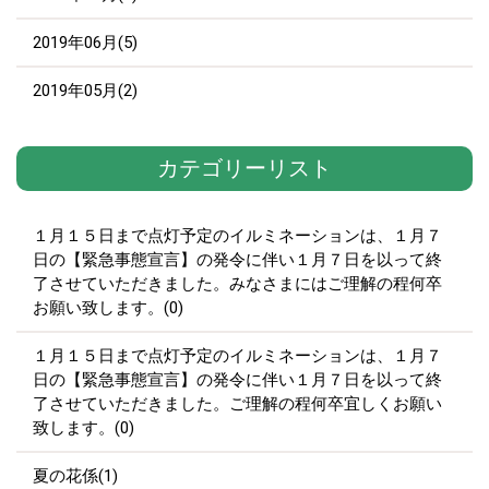
2019年06月(5)
2019年05月(2)
カテゴリーリスト
１月１５日まで点灯予定のイルミネーションは、１月７
日の【緊急事態宣言】の発令に伴い１月７日を以って終
了させていただきました。みなさまにはご理解の程何卒
お願い致します。(0)
１月１５日まで点灯予定のイルミネーションは、１月７
日の【緊急事態宣言】の発令に伴い１月７日を以って終
了させていただきました。ご理解の程何卒宜しくお願い
致します。(0)
夏の花係(1)