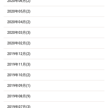
2020年06月(2)
2020年05月(2)
2020年04月(2)
2020年03月(3)
2020年02月(2)
2019年12月(2)
2019年11月(3)
2019年10月(2)
2019年09月(1)
2019年08月(9)
2019年07月(3)