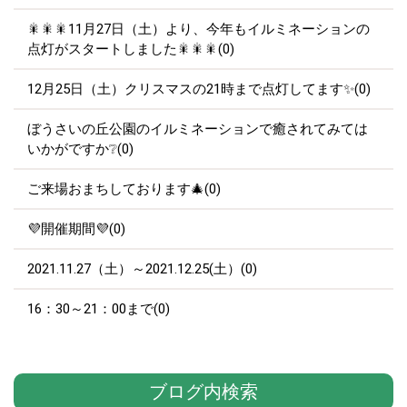
🎇🎇🎇11月27日（土）より、今年もイルミネーションの
点灯がスタートしました🎇🎇🎇(0)
12月25日（土）クリスマスの21時まで点灯してます✨(0)
ぼうさいの丘公園のイルミネーションで癒されてみては
いかがですか❔(0)
ご来場おまちしております🎄(0)
💜開催期間💜(0)
2021.11.27（土）～2021.12.25(土）(0)
16：30～21：00まで(0)
ブログ内検索