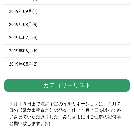
2019年09月(1)
2019年08月(9)
2019年07月(3)
2019年06月(5)
2019年05月(2)
カテゴリーリスト
１月１５日まで点灯予定のイルミネーションは、１月７
日の【緊急事態宣言】の発令に伴い１月７日を以って終
了させていただきました。みなさまにはご理解の程何卒
お願い致します。(0)