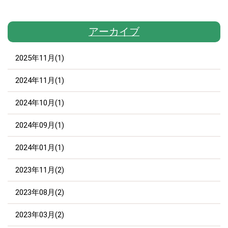
アーカイブ
2025年11月(1)
2024年11月(1)
2024年10月(1)
2024年09月(1)
2024年01月(1)
2023年11月(2)
2023年08月(2)
2023年03月(2)