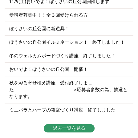
11/9(土)おいでよ！ぼうさいの丘公園開催します
受講者募集中！！全３回受けられる方
ぼうさいの丘公園に新遊具！
ぼうさいの丘公園イルミネーション！ 終了しました！
冬のウェルカムボードづくり講座 終了しました！
おいでよ！ぼうさいの丘公園 開催！
秋を彩る寄せ植え講座 受付終了しまし
た ※応募者多数の為、抽選と
なります。
ミニバラとハーブの箱庭づくり講座 終了しました。
過去一覧を見る