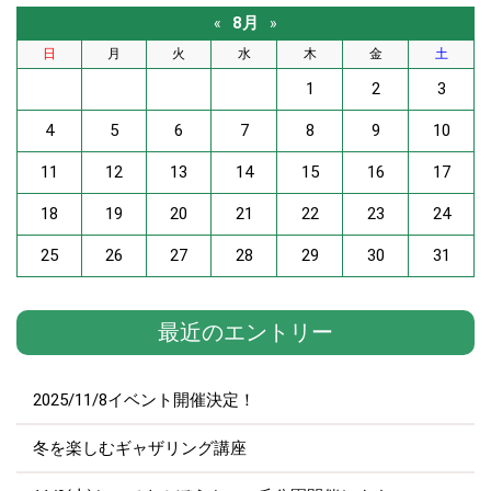
8月
«
»
日
月
火
水
木
金
土
1
2
3
4
5
6
7
8
9
10
11
12
13
14
15
16
17
18
19
20
21
22
23
24
25
26
27
28
29
30
31
最近のエントリー
2025/11/8イベント開催決定！
冬を楽しむギャザリング講座