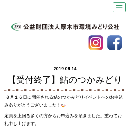
2019.08.14
【受付終了】鮎のつかみどり
８月１６日に開催される鮎のつかみどりイベントへのお申込
みありがとうございました！
定員を上回る多くの方からお申込みを頂きました。重ねてお
礼申し上げます。