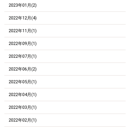
2023年01月(2)
2022年12月(4)
2022年11月(1)
2022年09月(1)
2022年07月(1)
2022年06月(2)
2022年05月(1)
2022年04月(1)
2022年03月(1)
2022年02月(1)