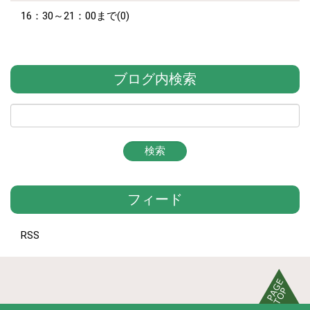
16：30～21：00まで(0)
ブログ内検索
フィード
RSS