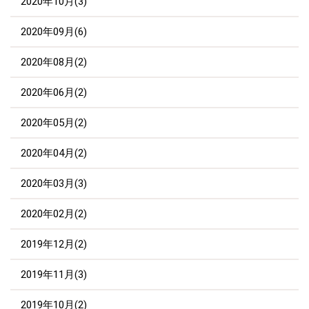
2020年10月(3)
2020年09月(6)
2020年08月(2)
2020年06月(2)
2020年05月(2)
2020年04月(2)
2020年03月(3)
2020年02月(2)
2019年12月(2)
2019年11月(3)
2019年10月(2)