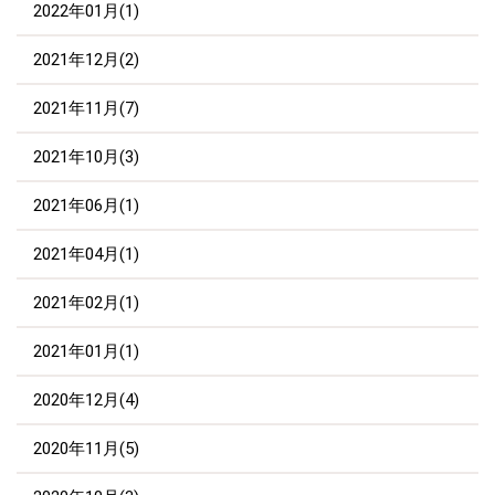
2022年01月(1)
2021年12月(2)
2021年11月(7)
2021年10月(3)
2021年06月(1)
2021年04月(1)
2021年02月(1)
2021年01月(1)
2020年12月(4)
2020年11月(5)