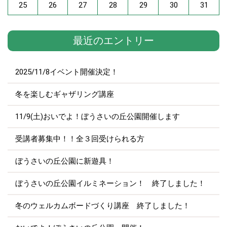
25
26
27
28
29
30
31
最近のエントリー
2025/11/8イベント開催決定！
冬を楽しむギャザリング講座
11/9(土)おいでよ！ぼうさいの丘公園開催します
受講者募集中！！全３回受けられる方
ぼうさいの丘公園に新遊具！
ぼうさいの丘公園イルミネーション！ 終了しました！
冬のウェルカムボードづくり講座 終了しました！