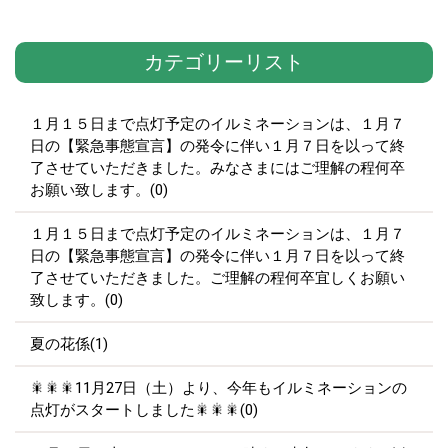
カテゴリーリスト
１月１５日まで点灯予定のイルミネーションは、１月７
日の【緊急事態宣言】の発令に伴い１月７日を以って終
了させていただきました。みなさまにはご理解の程何卒
お願い致します。(0)
１月１５日まで点灯予定のイルミネーションは、１月７
日の【緊急事態宣言】の発令に伴い１月７日を以って終
了させていただきました。ご理解の程何卒宜しくお願い
致します。(0)
夏の花係(1)
🎇🎇🎇11月27日（土）より、今年もイルミネーションの
点灯がスタートしました🎇🎇🎇(0)