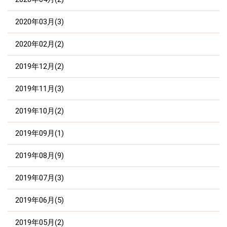
2020年03月(3)
2020年02月(2)
2019年12月(2)
2019年11月(3)
2019年10月(2)
2019年09月(1)
2019年08月(9)
2019年07月(3)
2019年06月(5)
2019年05月(2)