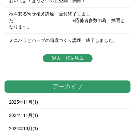
おいでよ！ぼうさいの丘公園 開催！
秋を彩る寄せ植え講座 受付終了しまし
た ※応募者多数の為、抽選と
なります。
ミニバラとハーブの箱庭づくり講座 終了しました。
過去一覧を見る
アーカイブ
2025年11月(1)
2024年11月(1)
2024年10月(1)