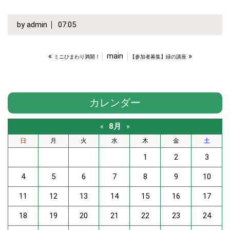
by
admin
07:05
«
main
»
ミニひまわり満開！
【参加者募集】緑の講座
カレンダー
8月
«
»
日
月
火
水
木
金
土
1
2
3
4
5
6
7
8
9
10
11
12
13
14
15
16
17
18
19
20
21
22
23
24