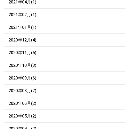
2021年04月(1)
2021年02月(1)
2021年01月(1)
2020年12月(4)
2020年11月(5)
2020年10月(3)
2020年09月(6)
2020年08月(2)
2020年06月(2)
2020年05月(2)
2020年04月(2)