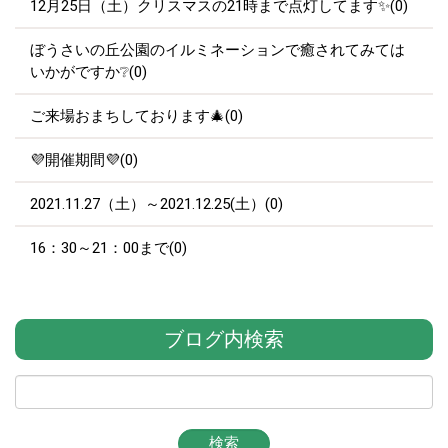
12月25日（土）クリスマスの21時まで点灯してます✨(0)
ぼうさいの丘公園のイルミネーションで癒されてみては
いかがですか❔(0)
ご来場おまちしております🎄(0)
💜開催期間💜(0)
2021.11.27（土）～2021.12.25(土）(0)
16：30～21：00まで(0)
ブログ内検索