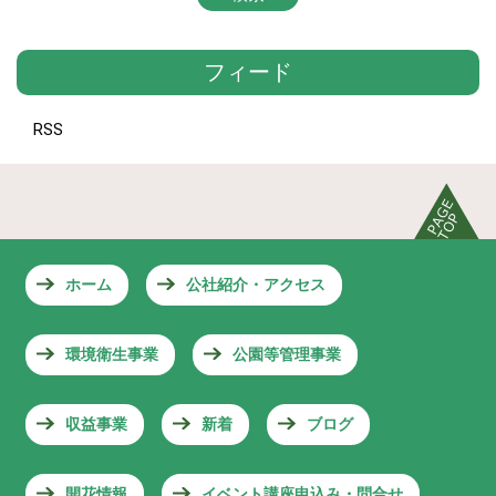
フィード
RSS
ホーム
公社紹介・アクセス
環境衛生事業
公園等管理事業
収益事業
新着
ブログ
開花情報
イベント講座申込み・問合せ