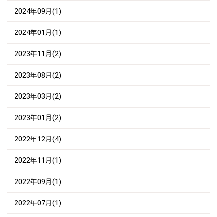
2024年09月(1)
2024年01月(1)
2023年11月(2)
2023年08月(2)
2023年03月(2)
2023年01月(2)
2022年12月(4)
2022年11月(1)
2022年09月(1)
2022年07月(1)