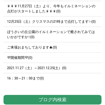
🎇🎇🎇11月27日（土）より、今年もイルミネーションの
点灯がスタートしました🎇🎇🎇(0)
12月25日（土）クリスマスの21時まで点灯してます✨(0)
ぼうさいの丘公園のイルミネーションで癒されてみては
いかがですか❔(0)
ご来場おまちしております🎄(0)
💜開催期間💜(0)
2021.11.27（土）～2021.12.25(土）(0)
16：30～21：00まで(0)
ブログ内検索