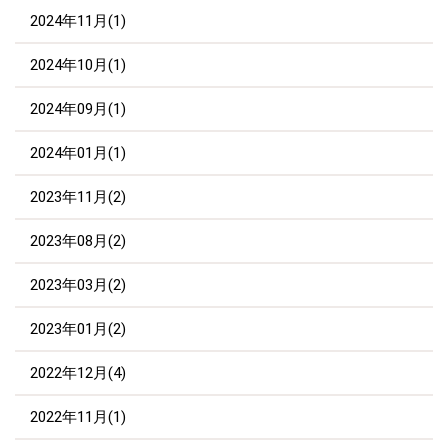
2024年11月(1)
2024年10月(1)
2024年09月(1)
2024年01月(1)
2023年11月(2)
2023年08月(2)
2023年03月(2)
2023年01月(2)
2022年12月(4)
2022年11月(1)