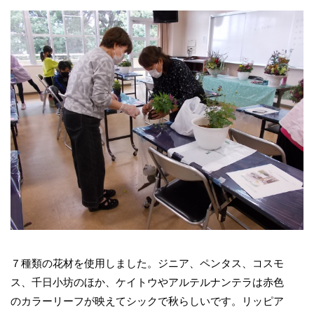
７種類の花材を使用しました。ジニア、ペンタス、コスモ
ス、千日小坊のほか、ケイトウやアルテルナンテラは赤色
のカラーリーフが映えてシックで秋らしいです。リッピア