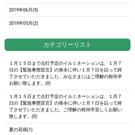
2019年06月(5)
2019年05月(2)
カテゴリーリスト
１月１５日まで点灯予定のイルミネーションは、１月７
日の【緊急事態宣言】の発令に伴い１月７日を以って終
了させていただきました。みなさまにはご理解の程何卒
お願い致します。(0)
１月１５日まで点灯予定のイルミネーションは、１月７
日の【緊急事態宣言】の発令に伴い１月７日を以って終
了させていただきました。ご理解の程何卒宜しくお願い
致します。(0)
夏の花係(1)