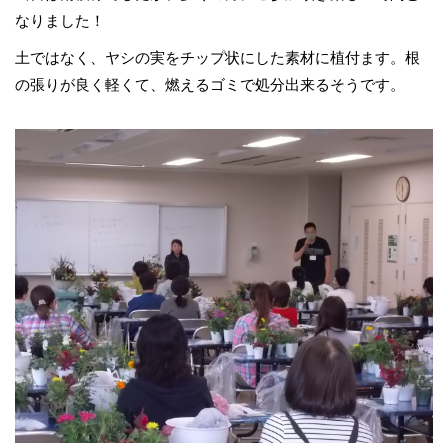
なりました！
土ではなく、ヤシの実をチップ状にした素材に植付ます。根
の張りが良く軽くて、燃えるゴミで処分出来るそうです。