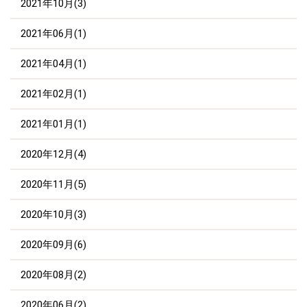
2021年10月(3)
2021年06月(1)
2021年04月(1)
2021年02月(1)
2021年01月(1)
2020年12月(4)
2020年11月(5)
2020年10月(3)
2020年09月(6)
2020年08月(2)
2020年06月(2)