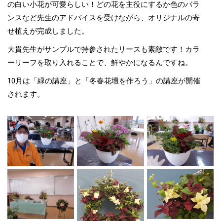
の白い小花が可愛らしい！どの花を主役にするか色のバラ
ンスなど先生のアドバイスを受けながら、オリジナルの寄
せ植えが完成しました。
大貫先生がサンプルで持参されたリースも素敵です！カラ
ーリーフを取り入れることで、鮮やかになるんですね。
10月は「緑の講座」と「冬春花壇を作ろう」の講座が開催
されます。