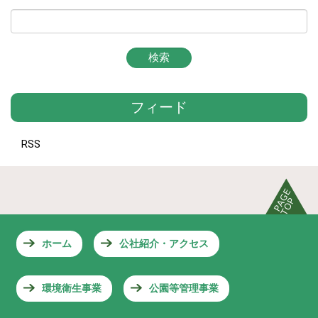
フィード
RSS
ホーム
公社紹介・アクセス
環境衛生事業
公園等管理事業