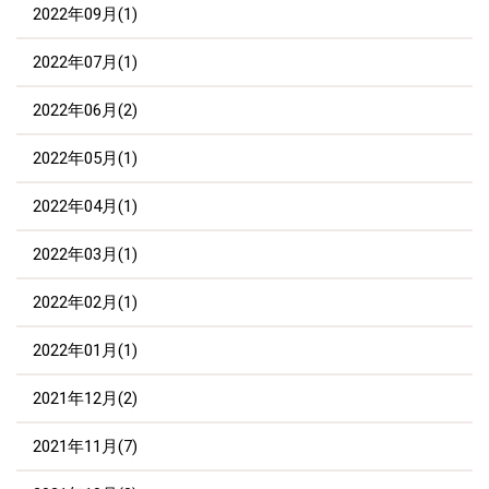
2022年09月(1)
2022年07月(1)
2022年06月(2)
2022年05月(1)
2022年04月(1)
2022年03月(1)
2022年02月(1)
2022年01月(1)
2021年12月(2)
2021年11月(7)