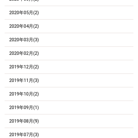
2020年05月(2)
2020年04月(2)
2020年03月(3)
2020年02月(2)
2019年12月(2)
2019年11月(3)
2019年10月(2)
2019年09月(1)
2019年08月(9)
2019年07月(3)