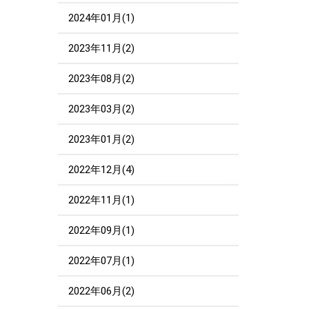
2024年01月(1)
2023年11月(2)
2023年08月(2)
2023年03月(2)
2023年01月(2)
2022年12月(4)
2022年11月(1)
2022年09月(1)
2022年07月(1)
2022年06月(2)