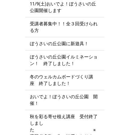
11/9(土)おいでよ！ぼうさいの丘
公園開催します
受講者募集中！！全３回受けられ
る方
ぼうさいの丘公園に新遊具！
ぼうさいの丘公園イルミネーショ
ン！ 終了しました！
冬のウェルカムボードづくり講
座 終了しました！
おいでよ！ぼうさいの丘公園 開
催！
秋を彩る寄せ植え講座 受付終了
しまし
た ※