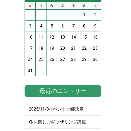
日
月
火
水
木
金
土
1
2
3
4
5
6
7
8
9
10
11
12
13
14
15
16
17
18
19
20
21
22
23
24
25
26
27
28
29
30
31
最近のエントリー
2025/11/8イベント開催決定！
冬を楽しむギャザリング講座