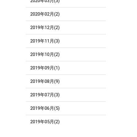
2020年03月(3)
2020年02月(2)
2019年12月(2)
2019年11月(3)
2019年10月(2)
2019年09月(1)
2019年08月(9)
2019年07月(3)
2019年06月(5)
2019年05月(2)