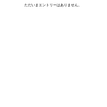
ただいまエントリーはありません。