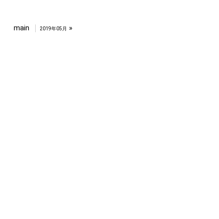
main
»
2019年05月