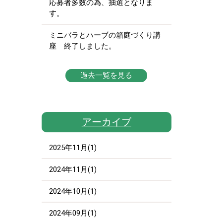
応募者多数の為、抽選となりま
す。
ミニバラとハーブの箱庭づくり講
座 終了しました。
過去一覧を見る
アーカイブ
2025年11月(1)
2024年11月(1)
2024年10月(1)
2024年09月(1)