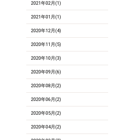
2021年02月(1)
2021年01月(1)
2020年12月(4)
2020年11月(5)
2020年10月(3)
2020年09月(6)
2020年08月(2)
2020年06月(2)
2020年05月(2)
2020年04月(2)