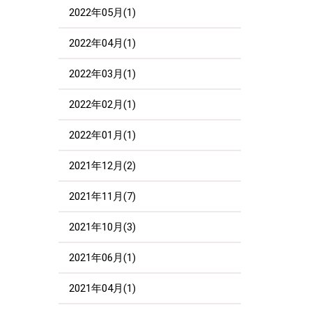
2022年05月(1)
2022年04月(1)
2022年03月(1)
2022年02月(1)
2022年01月(1)
2021年12月(2)
2021年11月(7)
2021年10月(3)
2021年06月(1)
2021年04月(1)