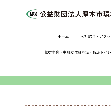
ホーム
公社紹介・アクセ
収益事業（中町立体駐車場・仮設トイ