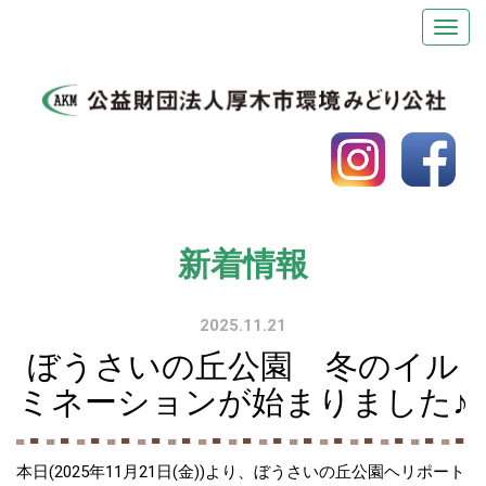
新着情報
2025.11.21
ぼうさいの丘公園 冬のイル
ミネーションが始まりました♪
本日(2025年11月21日(金))より、ぼうさいの丘公園ヘリポート